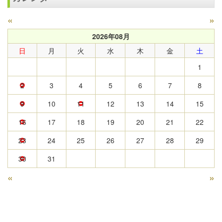
«
»
2026年08月
日
月
火
水
木
金
土
1
2
3
4
5
6
7
8
9
10
11
12
13
14
15
16
17
18
19
20
21
22
23
24
25
26
27
28
29
30
31
«
»