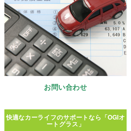
お問い合わせ
快適なカーライフのサポートなら「OGIオ
ートグラス」