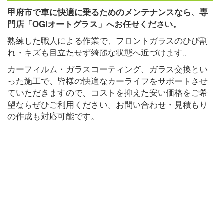
甲府市で車に快適に乗るためのメンテナンスなら、専
門店「OGIオートグラス」へお任せください。
熟練した職人による作業で、フロントガラスのひび割
れ・キズも目立たせず綺麗な状態へ近づけます。
カーフィルム・ガラスコーティング、ガラス交換とい
った施工で、皆様の快適なカーライフをサポートさせ
ていただきますので、コストを抑えた安い価格をご希
望ならぜひご利用ください。お問い合わせ・見積もり
の作成も対応可能です。