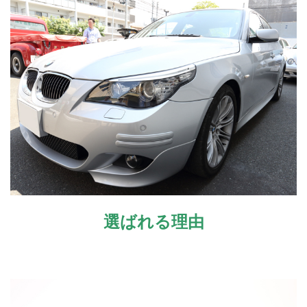
選ばれる理由