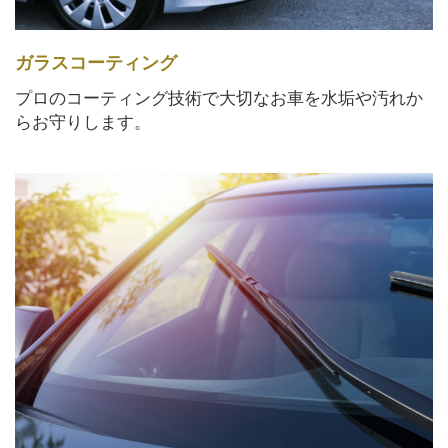
ガラスコーティング
プロのコーティング技術で大切なお車を水垢や汚れか
らお守りします。