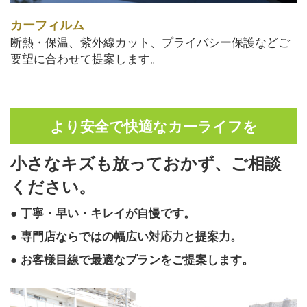
カーフィルム
断熱・保温、紫外線カット、プライバシー保護などご
要望に合わせて提案します。
より安全で快適なカーライフを
小さなキズも放っておかず、ご相談
ください。
● 丁寧・早い・キレイが自慢です。
● 専門店ならではの幅広い対応力と提案力。
● お客様目線で最適なプランをご提案します。