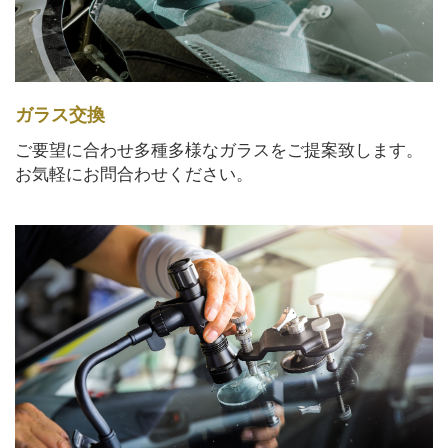
ガラス交換
ご要望に合わせ多種多様なガラスをご提案致します。
お気軽にお問合わせください。