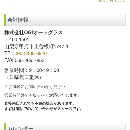
会社情報
株式会社OGIオートグラス
〒400-1501
山梨県甲府市上曽根町1747-1
TEL:
090-3408-6920
FAX:055-269-7853
営業時間：9：00-19：00
（日曜祝日定休）
＊お気軽にお問い合わせください。
営業時間外でもなるべく対応いたします。
直接来店されても不在の場合があります。
まずは電話でのお問い合わせがスムーズです。
カレンダー