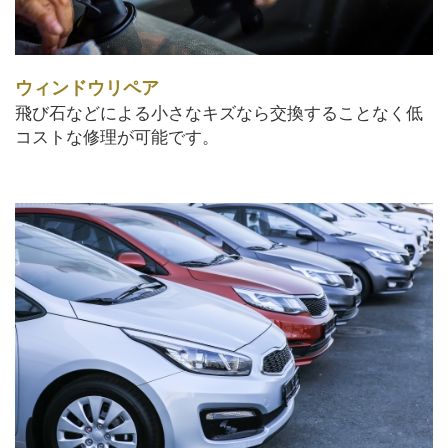
ウィンドウリペア
飛び石などによる小さなキズなら交換することなく低
コストな修理が可能です。