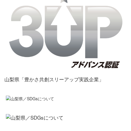
山梨県「豊かさ共創スリーアップ実践企業」