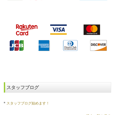
スタッフブログ
スタッフブログ始めます！