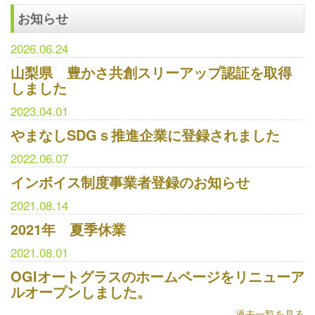
お知らせ
2026.06.24
山梨県 豊かさ共創スリーアップ認証を取得
しました
2023.04.01
やまなしSDGｓ推進企業に登録されました
2022.06.07
インボイス制度事業者登録のお知らせ
2021.08.14
2021年 夏季休業
2021.08.01
OGIオートグラスのホームページをリニューア
ルオープンしました。
過去一覧を見る