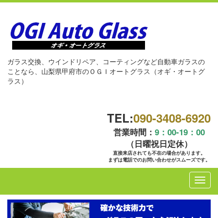
ガラス交換、ウインドリペア、コーティングなど自動車ガラスの
ことなら、山梨県甲府市のＯＧＩオートグラス（オギ・オートグ
ラス）
TEL:
090-3408-6920
営業時間：
9：00-19：00
（日曜祝日定休）
直接来店されても不在の場合があります。
まずは電話でのお問い合わせがスムーズです。